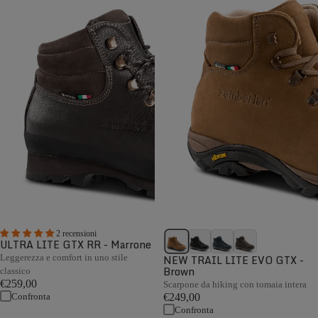
2 recensioni
ULTRA LITE GTX RR - Marrone
Leggerezza e comfort in uno stile
NEW TRAIL LITE EVO GTX -
Brown
classico
€259,00
Scarpone da hiking con tomaia intera
Confronta
€249,00
Confronta