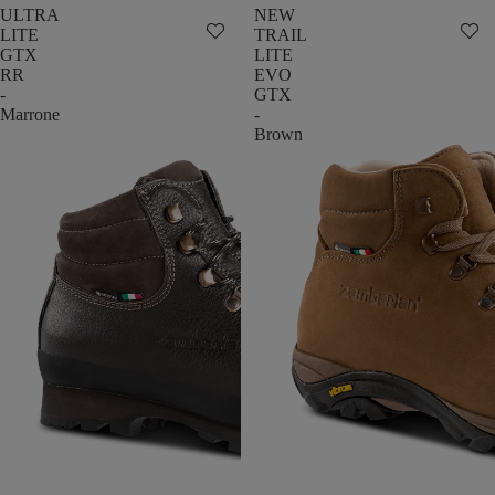
ULTRA
NEW
LITE
TRAIL
GTX
LITE
RR
EVO
-
GTX
Marrone
-
Brown