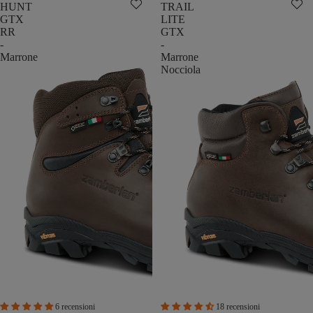
HUNT
TRAIL
GTX
LITE
RR
GTX
-
-
Marrone
Marrone
Nocciola
6 recensioni
18 recensioni